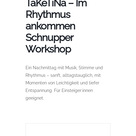
TaKeTiNa – Im
Rhythmus
ankommen
Schnupper
Workshop
Ein Nachmittag mit Musik, Stimme und
Rhythmus – sanft, alltagstauglich, mit
Momenten von Leichtigkeit und tiefer
Entspannung. Für Einsteiger:innen
geeignet.