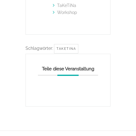
TaKeTiNa
Workshop
Schlagwörter:
TAKETINA
Teile diese Veranstaltung