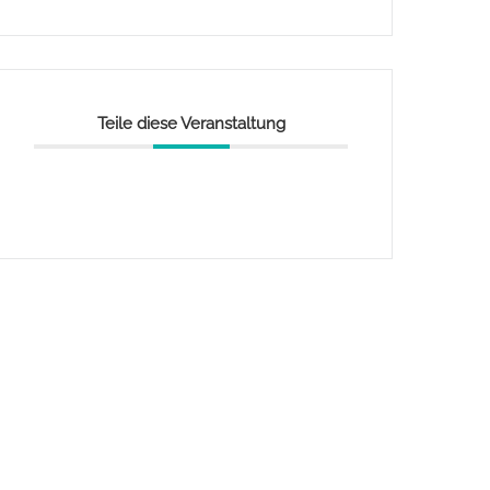
Teile diese Veranstaltung