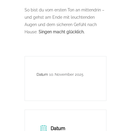
So bist du vom ersten Ton an mittendrin –
und gehst am Ende mit leuchtenden
Augen und dem sicheren Gefühl nach
Hause:
Singen macht glücklich.
Datum
10. November 2025
Datum