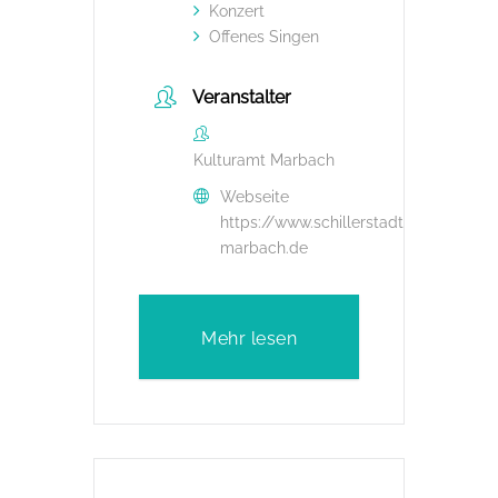
Konzert
Offenes Singen
Veranstalter
Kulturamt Marbach
Webseite
https://www.schillerstadt-
marbach.de
Mehr lesen