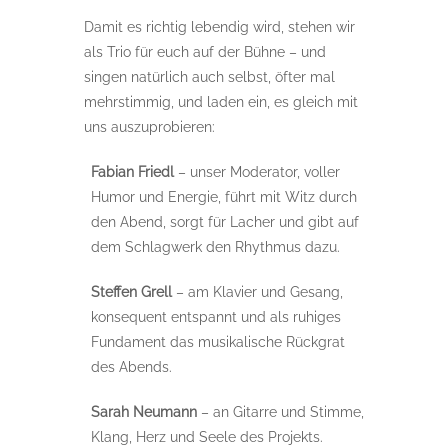
Damit es richtig lebendig wird, stehen wir
als Trio für euch auf der Bühne – und
singen natürlich auch selbst, öfter mal
mehrstimmig, und laden ein, es gleich mit
uns auszuprobieren:
Fabian Friedl
– unser Moderator, voller
Humor und Energie, führt mit Witz durch
den Abend, sorgt für Lacher und gibt auf
dem Schlagwerk den Rhythmus dazu.
Steffen Grell
– am Klavier und Gesang,
konsequent entspannt und als ruhiges
Fundament das musikalische Rückgrat
des Abends.
Sarah Neumann
– an Gitarre und Stimme,
Klang, Herz und Seele des Projekts.